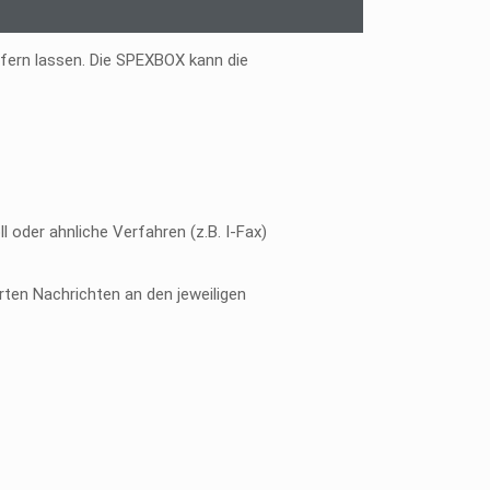
ern lassen. Die SPEXBOX kann die
oder ahnliche Verfahren (z.B. I-Fax)
ten Nachrichten an den jeweiligen