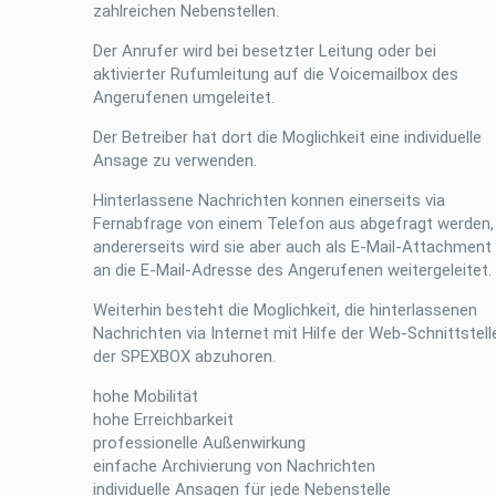
zahlreichen Nebenstellen.
Der Anrufer wird bei besetzter Leitung oder bei
aktivierter Rufumleitung auf die Voicemailbox des
Angerufenen umgeleitet.
Der Betreiber hat dort die Moglichkeit eine individuelle
Ansage zu verwenden.
Hinterlassene Nachrichten konnen einerseits via
Fernabfrage von einem Telefon aus abgefragt werden,
andererseits wird sie aber auch als E-Mail-Attachment
an die E-Mail-Adresse des Angerufenen weitergeleitet.
Weiterhin besteht die Moglichkeit, die hinterlassenen
Nachrichten via Internet mit Hilfe der Web-Schnittstell
der SPEXBOX abzuhoren.
hohe Mobilität
hohe Erreichbarkeit
professionelle Außenwirkung
einfache Archivierung von Nachrichten
individuelle Ansagen für jede Nebenstelle